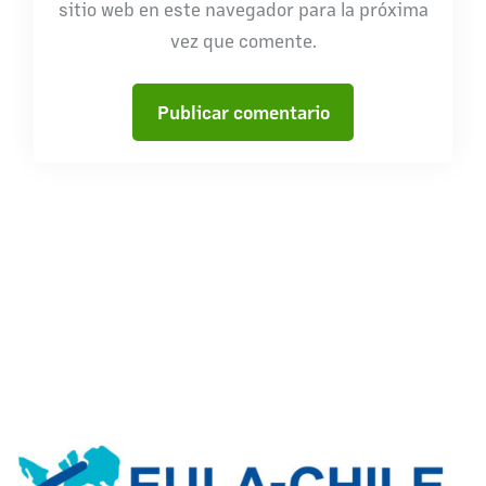
sitio web en este navegador para la próxima
vez que comente.