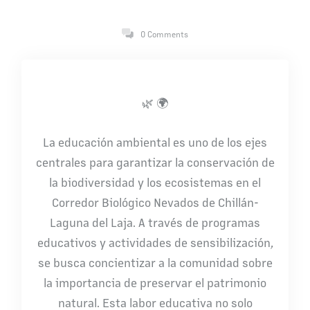
0 Comments
🌿 🌍
La educación ambiental es uno de los ejes
centrales para garantizar la conservación de
la biodiversidad y los ecosistemas en el
Corredor Biológico Nevados de Chillán-
Laguna del Laja. A través de programas
educativos y actividades de sensibilización,
se busca concientizar a la comunidad sobre
la importancia de preservar el patrimonio
natural. Esta labor educativa no solo