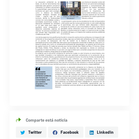
Comparte está noticia
Twitter
Facebook
Linkedin