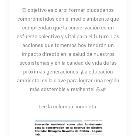
El objetivo es claro: formar ciudadanos
comprometidos con el medio ambiente que
comprendan que la conservación es un
esfuerzo colectivo y vital para el futuro. Las
acciones que tomemos hoy tendrán un
impacto directo en la salud de nuestros
ecosistemas y en la calidad de vida de las
próximas generaciones. ¡La educación
ambiental es la clave para lograr una región
más sostenible y resiliente! 💪🌿
Lee la columna completa: