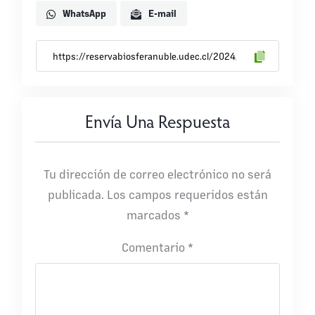
WhatsApp
E-mail
Envía Una Respuesta
Tu dirección de correo electrónico no será
publicada.
Los campos requeridos están
marcados
*
Comentario
*