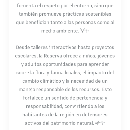
fomenta el respeto por el entorno, sino que
también promueve prácticas sostenibles
que benefician tanto a las personas como al
medio ambiente. 💡✨
Desde talleres interactivos hasta proyectos
escolares, la Reserva ofrece a niños, jóvenes
y adultos oportunidades para aprender
sobre la flora y fauna locales, el impacto del
cambio climático y la necesidad de un
manejo responsable de los recursos. Esto
fortalece un sentido de pertenencia y
responsabilidad, convirtiendo a los
habitantes de la región en defensores
activos del patrimonio natural. 🌱🦅