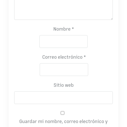
Nombre
*
Correo electrónico
*
Sitio web
Guardar mi nombre, correo electrónico y