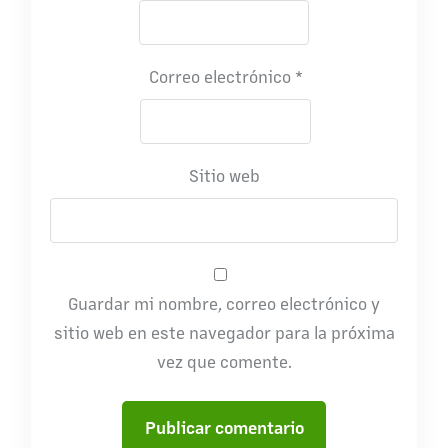
Correo electrónico
*
Sitio web
Guardar mi nombre, correo electrónico y
sitio web en este navegador para la próxima
vez que comente.