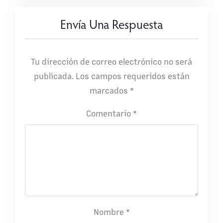
Envía Una Respuesta
Tu dirección de correo electrónico no será
publicada.
Los campos requeridos están
marcados
*
Comentario
*
Nombre
*