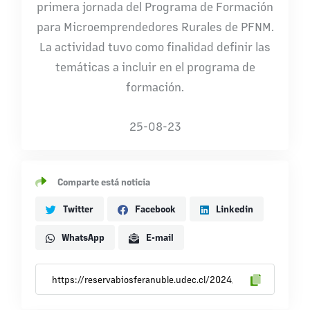
primera jornada del Programa de Formación
para Microemprendedores Rurales de PFNM.
La actividad tuvo como finalidad definir las
temáticas a incluir en el programa de
formación.
25-08-23
Comparte está noticia
Twitter
Facebook
Linkedin
WhatsApp
E-mail